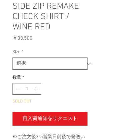
SIDE ZIP REMAKE
CHECK SHIRT /
WINE RED
価
￥38,500
格
Size
*
数量
*
SOLD OUT
再入荷通知をリクエスト
※ご注文後3-5営業日前後で発送い