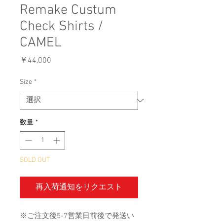
Remake Custum
Check Shirts /
CAMEL
価
￥44,000
格
Size
*
数量
*
SOLD OUT
再入荷通知をリクエスト
※ご注文後5-7営業日前後で発送い