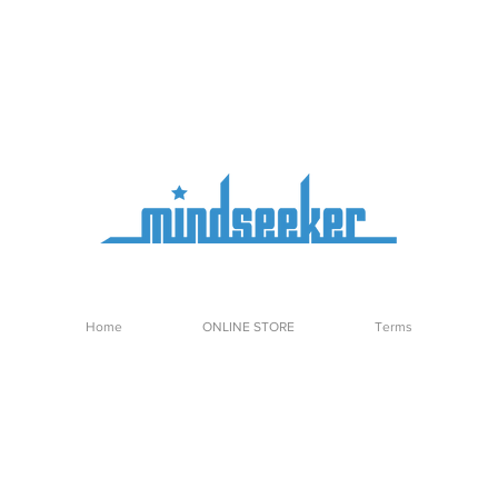
Home
ONLINE STORE
Terms