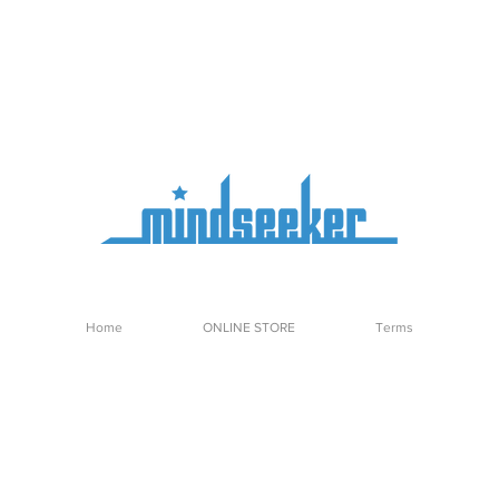
Home
ONLINE STORE
Terms