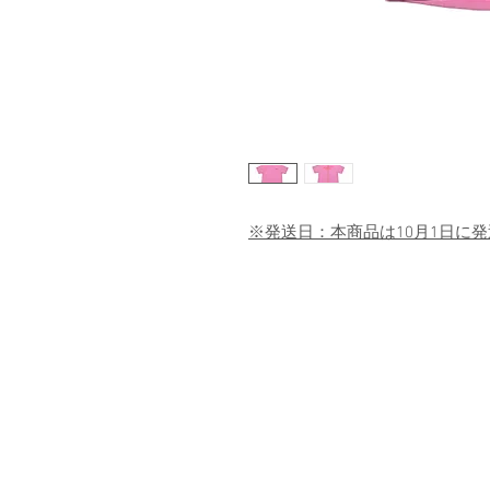
※発送日：本商品は10月1日に