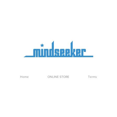
Home
ONLINE STORE
Terms