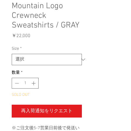
Mountain Logo
Crewneck
Sweatshirts / GRAY
価
￥22,000
格
Size
*
数量
*
SOLD OUT
再入荷通知をリクエスト
※ご注文後5-7営業日前後で発送い