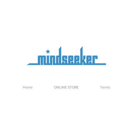
Home
ONLINE STORE
Terms