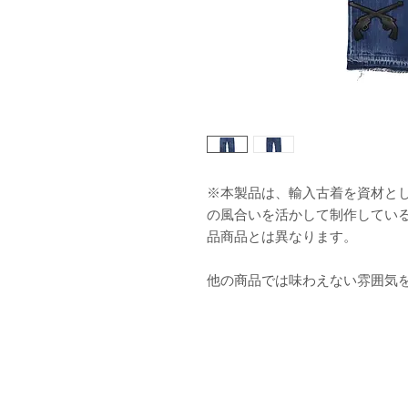
※本製品は、輸入古着を資材と
の風合いを活かして制作してい
品商品とは異なります。
他の商品では味わえない雰囲気