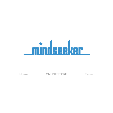
Home
ONLINE STORE
Terms