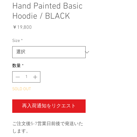
Hand Painted Basic
Hoodie / BLACK
価
￥19,800
格
Size
*
数量
*
SOLD OUT
再入荷通知をリクエスト
ご注文後5-7営業日前後で発送いた
します。