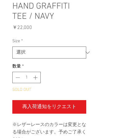
HAND GRAFFITI
TEE / NAVY
価
￥22,000
格
Size
*
数量
*
SOLD OUT
再入荷通知をリクエスト
※レザーレースのカラーは変更とな
る場合がございます。予めご了承く