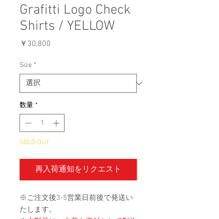
Grafitti Logo Check
Shirts / YELLOW
価
￥30,800
格
Size
*
数量
*
SOLD OUT
再入荷通知をリクエスト
※ご注文後3-5営業日前後で発送い
たします。