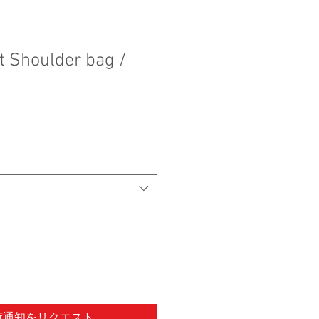
 Shoulder bag /
荷通知をリクエスト