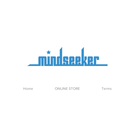
Home
ONLINE STORE
Terms