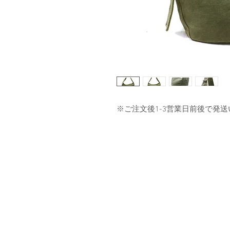
※ご注文後1-3営業日前後で発