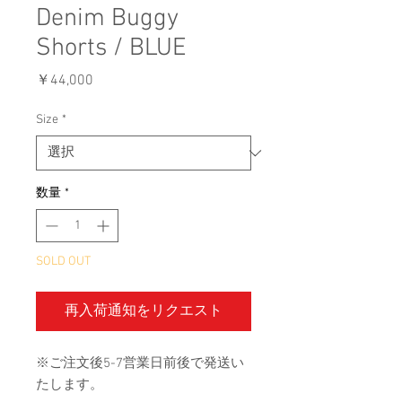
Denim Buggy
Shorts / BLUE
価
￥44,000
格
Size
*
数量
*
SOLD OUT
再入荷通知をリクエスト
※ご注文後5-7営業日前後で発送い
たします。