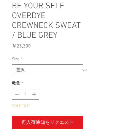
BE YOUR SELF
OVERDYE
CREWNECK SWEAT
/ BLUE GREY
価
￥25,300
格
Size
*
数量
*
SOLD OUT
再入荷通知をリクエスト