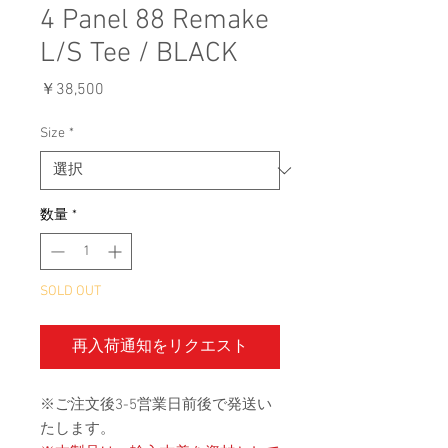
4 Panel 88 Remake
L/S Tee / BLACK
価
￥38,500
格
Size
*
数量
*
SOLD OUT
再入荷通知をリクエスト
※ご注文後3-5営業日前後で発送い
たします。