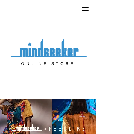
ONLINE STORE